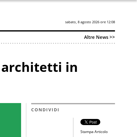
sabato, 8 agosto 2026 ore 12:08
Altre News >>
architetti in
CONDIVIDI
Stampa Articolo