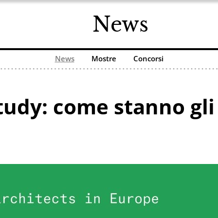
News
News
Mostre
Concorsi
udy: come stanno gli 