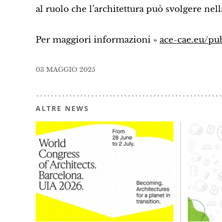
al ruolo che l’architettura può svolgere nel
Per maggiori informazioni »
ace-cae.eu/pu
03 MAGGIO 2025
ALTRE NEWS