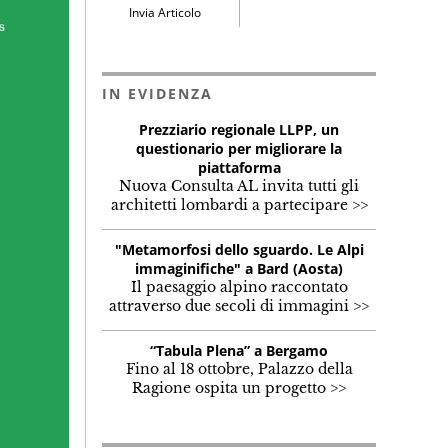
Invia Articolo
IN EVIDENZA
Prezziario regionale LLPP, un
questionario per migliorare la
piattaforma
Nuova Consulta AL invita tutti gli
architetti lombardi a partecipare >>
"Metamorfosi dello sguardo. Le Alpi
immaginifiche" a Bard (Aosta)
Il paesaggio alpino raccontato
attraverso due secoli di immagini >>
“Tabula Plena” a Bergamo
Fino al 18 ottobre, Palazzo della
Ragione ospita un progetto >>