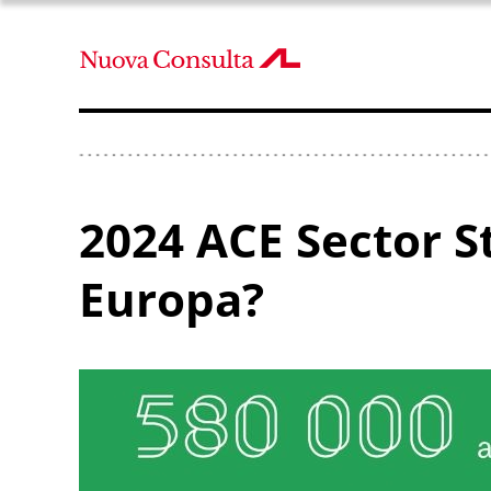
2024 ACE Sector St
Europa?